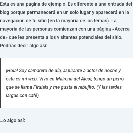
Esta es una página de ejemplo. Es diferente a una entrada del
blog porque permanecerá en un solo lugar y aparecerá en la
navegación de tu sitio (en la mayoría de los temas). La
mayoría de las personas comienzan con una página «Acerca
de» que les presenta a los visitantes potenciales del sitio.
Podrías decir algo así:
¡Hola! Soy camarero de día, aspirante a actor de noche y
esta es mi web. Vivo en Mairena del Alcor, tengo un perro
que se llama Firulais y me gusta el rebujito. (Y las tardes
largas con café).
…o algo así: