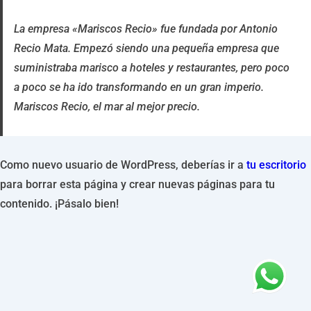
La empresa «Mariscos Recio» fue fundada por Antonio
Recio Mata. Empezó siendo una pequeña empresa que
suministraba marisco a hoteles y restaurantes, pero poco
a poco se ha ido transformando en un gran imperio.
Mariscos Recio, el mar al mejor precio.
Como nuevo usuario de WordPress, deberías ir a
tu escritorio
para borrar esta página y crear nuevas páginas para tu
contenido. ¡Pásalo bien!