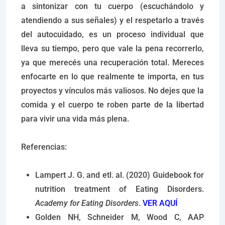
a sintonizar con tu cuerpo (escuchándolo y
atendiendo a sus señales) y el respetarlo a través
del autocuidado, es un proceso individual que
lleva su tiempo, pero que vale la pena recorrerlo,
ya que merecés una recuperación total. Mereces
enfocarte en lo que realmente te importa, en tus
proyectos y vínculos más valiosos. No dejes que la
comida y el cuerpo te roben parte de la libertad
para vivir una vida más plena.
Referencias:
Lampert J. G. and etl. al. (2020) Guidebook for
nutrition treatment of Eating Disorders.
Academy for Eating Disorders
.
VER AQUÍ
Golden NH, Schneider M, Wood C, AAP