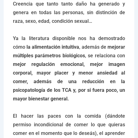
Creencia que tanto tanto daño ha generado y
genera en todas las personas, sin distinción de
raza, sexo, edad, condición sexual…
Ya la literatura disponible nos ha demostrado
cómo
la alimentación intuitiva
, además de
mejorar
múltiples parámetros biológicos
, se relaciona con
mejor regulación emocional, mejor imagen
corporal, mayor placer y menor ansiedad al
comer, además de una reducción en la
psicopatología de los TCA y, por si fuera poco, un
mayor bienestar general.
El hacer las paces con la comida (dándote
permiso incondicional de comer lo que quieras
comer en el momento que lo deseás), el aprender