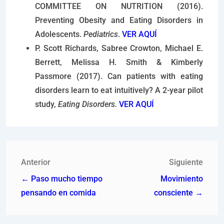
COMMITTEE ON NUTRITION (2016).
Preventing Obesity and Eating Disorders in
Adolescents.
Pediatrics
.
VER AQUÍ
P. Scott Richards, Sabree Crowton, Michael E.
Berrett, Melissa H. Smith & Kimberly
Passmore (2017). Can patients with eating
disorders learn to eat intuitively? A 2-year pilot
study,
Eating Disorders.
VER AQUÍ
Anterior
Siguiente
← Paso mucho tiempo
Movimiento
pensando en comida
consciente →