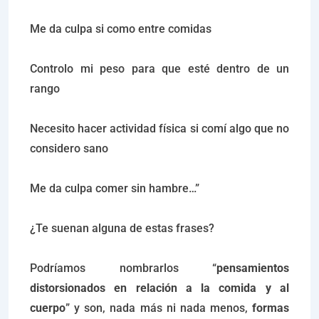
Me da culpa si como entre comidas
Controlo mi peso para que esté dentro de un
rango
Necesito hacer actividad física si comí algo que no
considero sano
Me da culpa comer sin hambre…”
¿Te suenan alguna de estas frases?
Podríamos nombrarlos “
pensamientos
distorsionados en relación a la comida y al
cuerpo
” y son, nada más ni nada menos,
formas