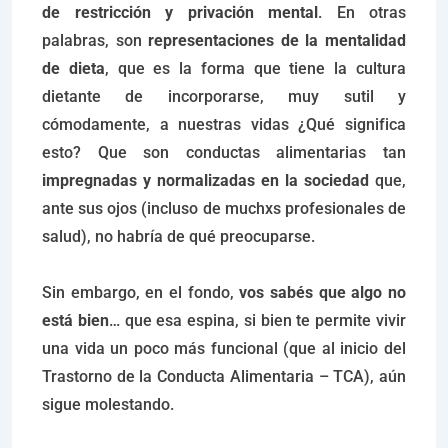
de restricción y privación mental
. En otras
palabras, son
representaciones de la mentalidad
de dieta
, que es la forma que tiene la cultura
dietante de incorporarse, muy sutil y
cómodamente, a nuestras vidas ¿Qué significa
esto? Que son conductas alimentarias tan
impregnadas y normalizadas en la sociedad
que,
ante sus ojos (incluso de muchxs profesionales de
salud), no habría de qué preocuparse.
Sin embargo, en el fondo,
vos sabés que algo no
está bien
… que esa espina, si bien te permite vivir
una vida un poco más funcional (que al inicio del
Trastorno de la Conducta Alimentaria – TCA), aún
sigue molestando.