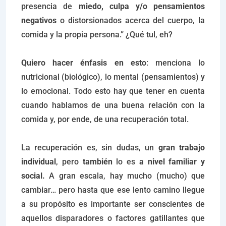
presencia de
miedo, culpa y/o pensamientos
negativos
o distorsionados acerca del cuerpo, la
comida y la propia persona.” ¿Qué tul, eh?
Quiero hacer énfasis en esto
: menciona lo
nutricional (biológico), lo mental (pensamientos) y
lo emocional. Todo esto hay que tener en cuenta
cuando hablamos de una buena relación con la
comida y, por ende, de una recuperación total.
La recuperación es, sin dudas, un
gran trabajo
individual
, pero
también
lo es
a nivel familiar y
social.
A gran escala, hay mucho (mucho) que
cambiar… pero hasta que ese lento camino llegue
a su propósito es importante ser conscientes de
aquellos disparadores o factores gatillantes que