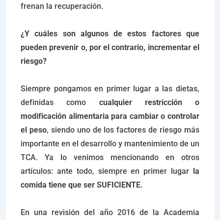
frenan la recuperación.
¿Y cuáles son algunos de estos factores que
pueden prevenir o, por el contrario, incrementar el
riesgo?
Siempre pongamos en primer lugar a las dietas,
definidas como
cualquier restricción o
modificación alimentaria para cambiar o controlar
el peso
, siendo uno de los factores de riesgo más
importante en el desarrollo y mantenimiento de un
TCA. Ya lo venimos mencionando en otros
artículos: ante todo, siempre en primer lugar
la
comida tiene que ser SUFICIENTE.
En una revisión del año 2016 de la Academia