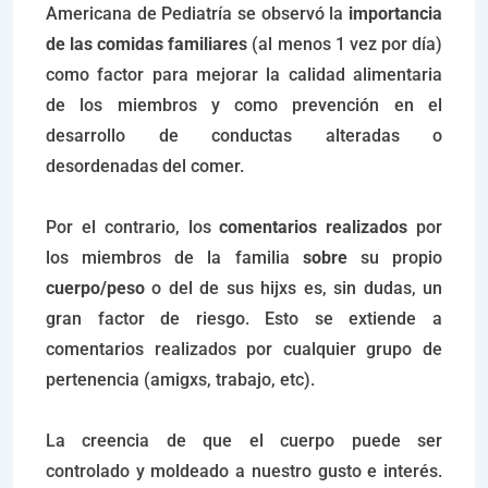
Americana de Pediatría se observó la
importancia
de las comidas familiares
(al menos 1 vez por día)
como factor para mejorar la calidad alimentaria
de los miembros y como prevención en el
desarrollo de conductas alteradas o
desordenadas del comer.
Por el contrario, los
comentarios realizados
por
los miembros de la familia
sobre
su propio
cuerpo/peso
o del de sus hijxs es, sin dudas, un
gran factor de riesgo. Esto se extiende a
comentarios realizados por cualquier grupo de
pertenencia (amigxs, trabajo, etc).
La creencia de que el cuerpo puede ser
controlado y moldeado a nuestro gusto e interés.