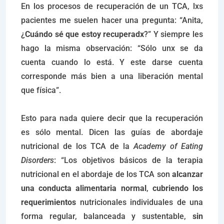
En los procesos de recuperación de un TCA, lxs
pacientes me suelen hacer una pregunta: “Anita,
¿
Cuándo sé que estoy recuperadx
?” Y siempre les
hago la misma observación: “Sólo unx se da
cuenta cuando lo está. Y este darse cuenta
corresponde más bien a una liberación mental
que física”.
Esto para nada quiere decir que la recuperación
es sólo mental. Dicen las guías de abordaje
nutricional de los TCA de la
Academy of Eating
Disorders
: “Los objetivos básicos de la terapia
nutricional en el abordaje de los TCA son
alcanzar
una conducta alimentaria normal
,
cubriendo los
requerimientos
nutricionales individuales de una
forma regular, balanceada y sustentable,
sin