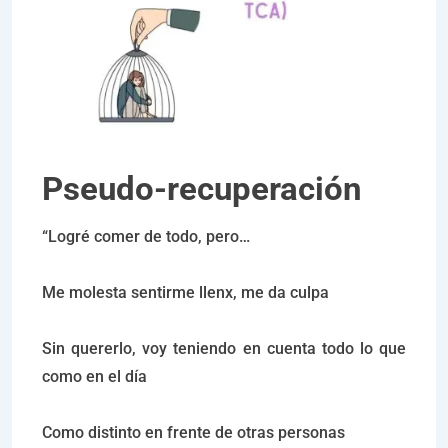
Pseudo-recuperación
“Logré comer de todo, pero…
Me molesta sentirme llenx, me da culpa
Sin quererlo, voy teniendo en cuenta todo lo que
como en el día
Como distinto en frente de otras personas